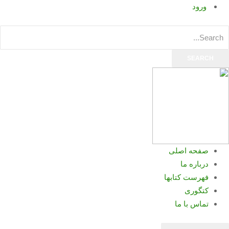
ورود
SEARCH
صفحه اصلی
درباره ما
فهرست کتابها
کتگوری
تماس با ما