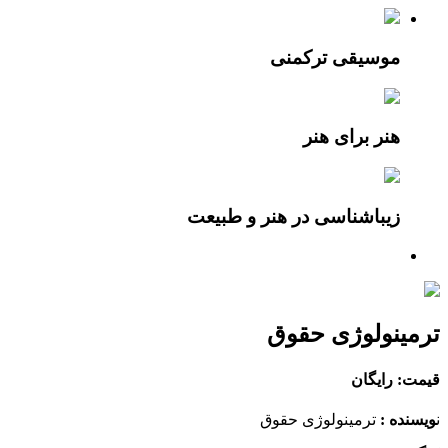
موسیقی ترکمنی
هنر برای هنر
زیباشناسی در هنر و طبیعت
ترمینولوژی حقوق
قیمت: رایگان
ن
ویسنده :
ترمینولوژی حقوق