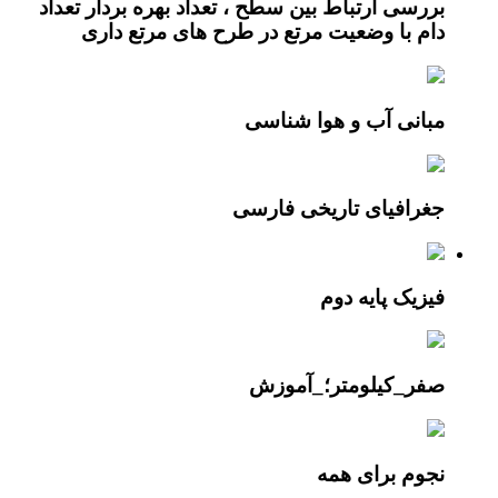
بررسی ارتباط بین سطح ، تعداد بهره بردار تعداد
دام با وضعیت مرتع در طرح های مرتع داری
مبانی آب و هوا شناسی
جغرافیای تاریخی فارسی
فیزیک پایه دوم
صفر_کیلومتر؛_آموزش
نجوم برای همه