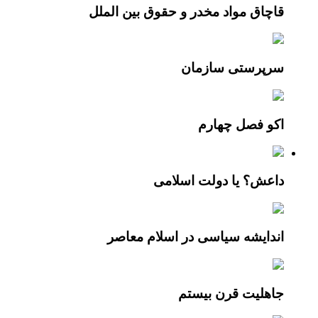
قاچاق مواد مخدر و حقوق بین الملل
سرپرستی سازمان
اکو فصل چهارم
داعش؟ یا دولت اسلامی
اندایشه سیاسی در اسلام معاصر
جاهلیت قرن بیستم