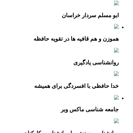
ابو مسلم سردار خراسان
هموزن و هم قافیه ها در تقویه حافظه
روانشناسی یادگیری
خدا حافظی با افسردگی برای همیشه
جامعه شناسی ماکس وبر