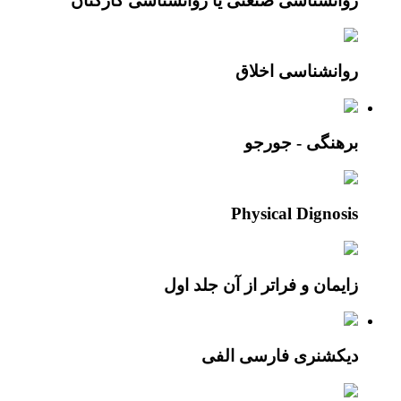
روانشناسی صنعتی یا روانشناسی کارکنان
روانشناسی اخلاق
برهنگی - جورجو
Physical Dignosis
زایمان و فراتر از آن جلد اول
دیکشنری فارسی الفی