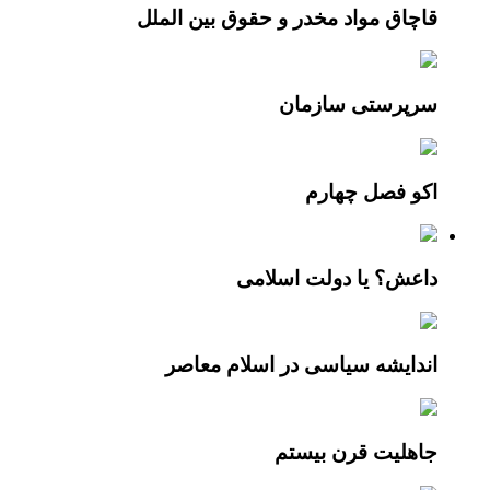
قاچاق مواد مخدر و حقوق بین الملل
سرپرستی سازمان
اکو فصل چهارم
داعش؟ یا دولت اسلامی
اندایشه سیاسی در اسلام معاصر
جاهلیت قرن بیستم