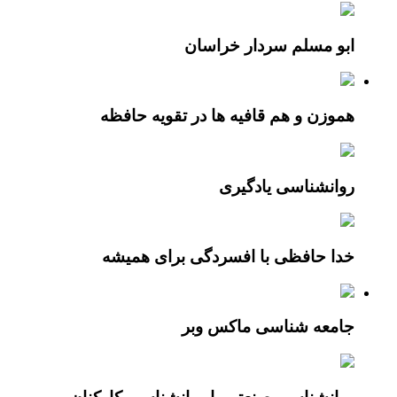
ابو مسلم سردار خراسان
هموزن و هم قافیه ها در تقویه حافظه
روانشناسی یادگیری
خدا حافظی با افسردگی برای همیشه
جامعه شناسی ماکس وبر